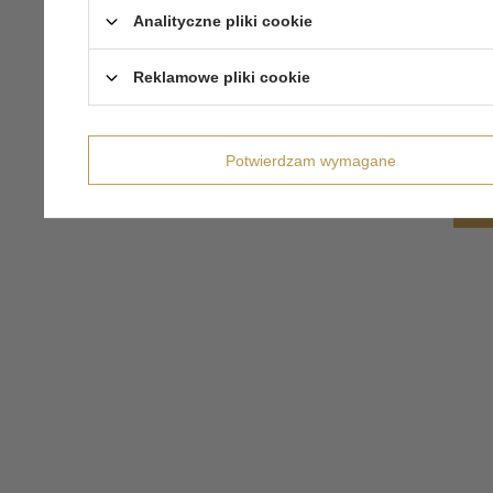
Analityczne pliki cookie
Reklamowe pliki cookie
Potwierdzam wymagane