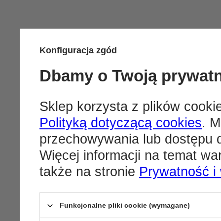
Konfiguracja zgód
Dbamy o Twoją prywat
Sklep korzysta z plików cookie
Polityką dotyczącą cookies
. M
przechowywania lub dostępu d
Więcej informacji na temat w
także na stronie
Prywatność i
Funkcjonalne pliki cookie (wymagane)