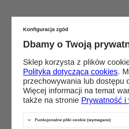
Konfiguracja zgód
Dbamy o Twoją prywat
Sklep korzysta z plików cookie
Polityką dotyczącą cookies
. M
przechowywania lub dostępu d
Więcej informacji na temat w
także na stronie
Prywatność i
Funkcjonalne pliki cookie (wymagane)