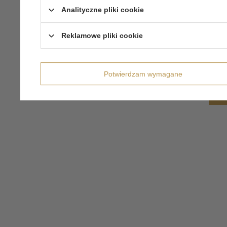
Analityczne pliki cookie
Reklamowe pliki cookie
Potwierdzam wymagane