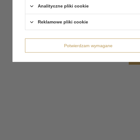
Analityczne pliki cookie
Reklamowe pliki cookie
Potwierdzam wymagane