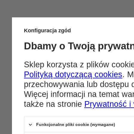
Konfiguracja zgód
Dbamy o Twoją prywat
Sklep korzysta z plików cookie
Polityką dotyczącą cookies
. M
przechowywania lub dostępu d
Więcej informacji na temat w
także na stronie
Prywatność i
Funkcjonalne pliki cookie (wymagane)