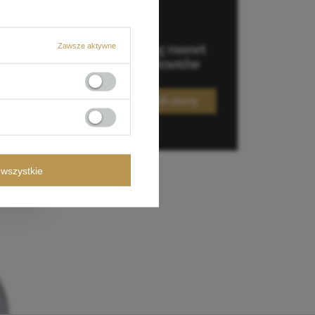
Zawsze aktywne
wszystkie