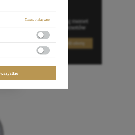
Zawsze aktywne
wszystkie