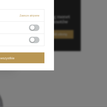
Zawsze aktywne
wszystkie