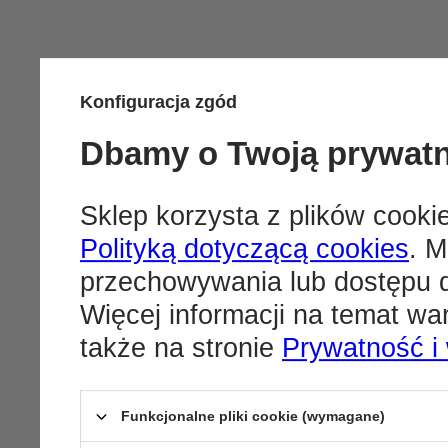
Konfiguracja zgód
Dbamy o Twoją prywat
Sklep korzysta z plików cookie
Polityką dotyczącą cookies
. M
przechowywania lub dostępu d
Więcej informacji na temat w
także na stronie
Prywatność i
Funkcjonalne pliki cookie (wymagane)