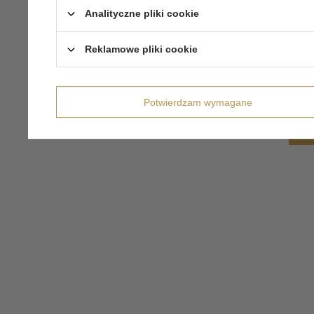
Analityczne pliki cookie
Reklamowe pliki cookie
Potwierdzam wymagane