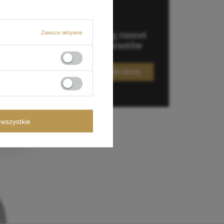
Zawsze aktywne
wszystkie