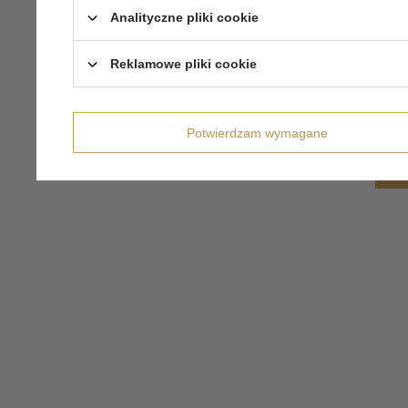
Analityczne pliki cookie
Reklamowe pliki cookie
Potwierdzam wymagane