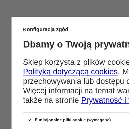
Konfiguracja zgód
Dbamy o Twoją prywat
Sklep korzysta z plików cookie
Polityką dotyczącą cookies
. M
przechowywania lub dostępu d
Więcej informacji na temat w
także na stronie
Prywatność i
Funkcjonalne pliki cookie (wymagane)