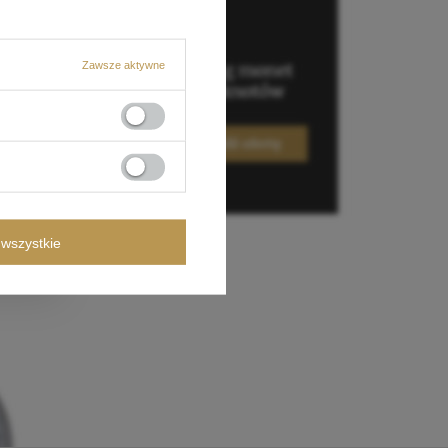
Zawsze aktywne
wszystkie