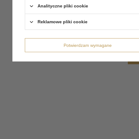
Analityczne pliki cookie
Reklamowe pliki cookie
Potwierdzam wymagane