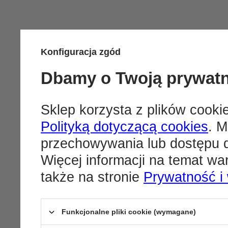
Konfiguracja zgód
Dbamy o Twoją prywat
Sklep korzysta z plików cookie
Polityką dotyczącą cookies
. M
przechowywania lub dostępu d
Więcej informacji na temat w
także na stronie
Prywatność i
Funkcjonalne pliki cookie (wymagane)