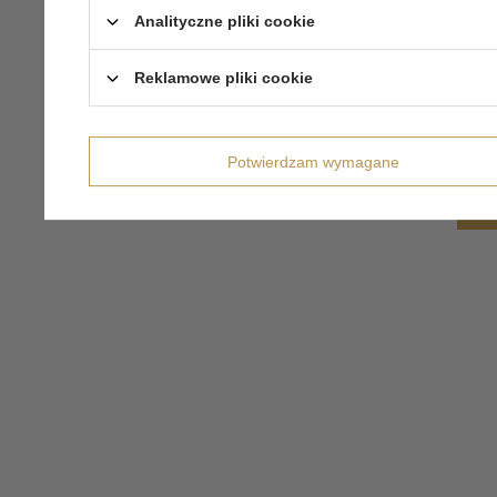
Analityczne pliki cookie
Reklamowe pliki cookie
Potwierdzam wymagane