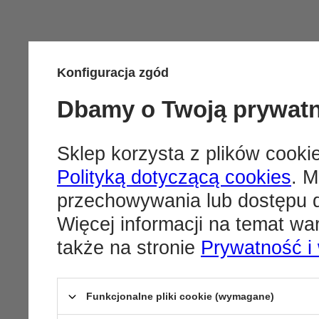
Konfiguracja zgód
Dbamy o Twoją prywat
Sklep korzysta z plików cookie
Polityką dotyczącą cookies
. M
przechowywania lub dostępu d
Więcej informacji na temat w
także na stronie
Prywatność i
Funkcjonalne pliki cookie (wymagane)