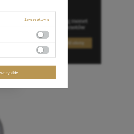
Zawsze aktywne
wszystkie