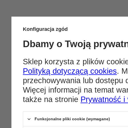
Konfiguracja zgód
Dbamy o Twoją prywat
Sklep korzysta z plików cookie
Polityką dotyczącą cookies
. M
przechowywania lub dostępu d
Więcej informacji na temat w
także na stronie
Prywatność i
Funkcjonalne pliki cookie (wymagane)