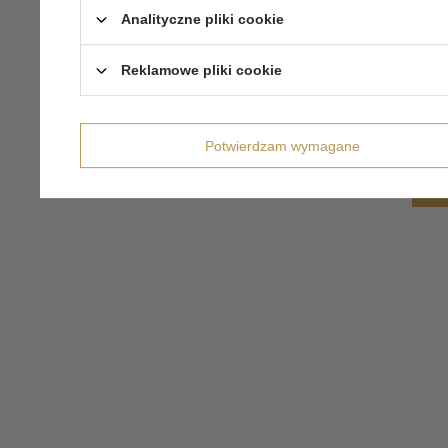
Analityczne pliki cookie
Reklamowe pliki cookie
Potwierdzam wymagane