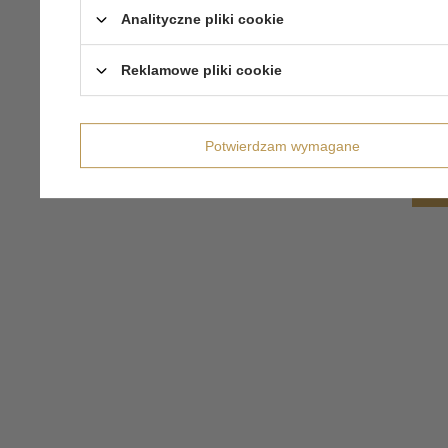
Analityczne pliki cookie
Reklamowe pliki cookie
Potwierdzam wymagane