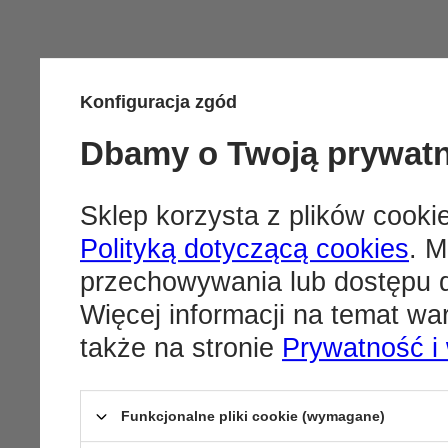
Konfiguracja zgód
Dbamy o Twoją prywat
Sklep korzysta z plików cookie
Polityką dotyczącą cookies
. M
przechowywania lub dostępu d
Więcej informacji na temat w
także na stronie
Prywatność i
Funkcjonalne pliki cookie (wymagane)