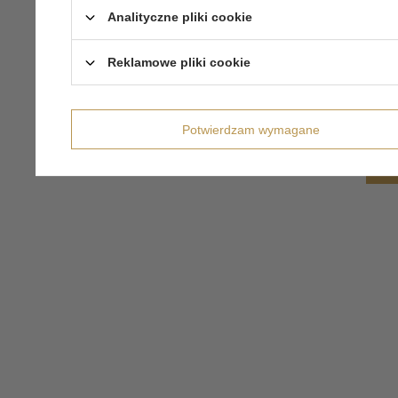
Analityczne pliki cookie
Reklamowe pliki cookie
Potwierdzam wymagane