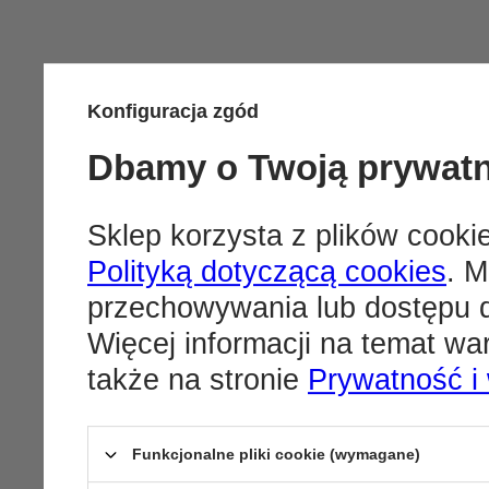
Konfiguracja zgód
Dbamy o Twoją prywat
Sklep korzysta z plików cookie
Polityką dotyczącą cookies
. M
przechowywania lub dostępu d
Więcej informacji na temat w
także na stronie
Prywatność i
Funkcjonalne pliki cookie (wymagane)