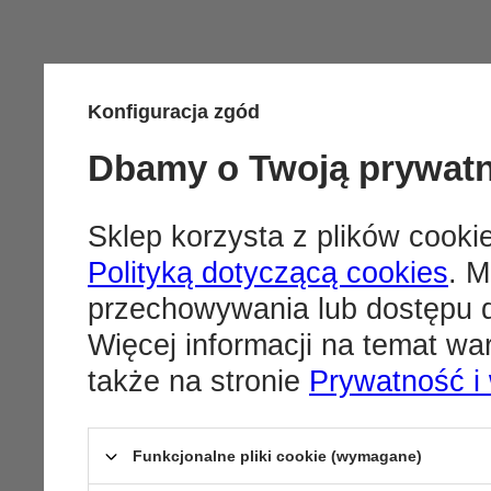
Konfiguracja zgód
Dbamy o Twoją prywat
Sklep korzysta z plików cookie
Polityką dotyczącą cookies
. M
przechowywania lub dostępu d
Więcej informacji na temat w
także na stronie
Prywatność i
Funkcjonalne pliki cookie (wymagane)