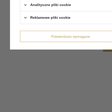
Analityczne pliki cookie
Reklamowe pliki cookie
Potwierdzam wymagane