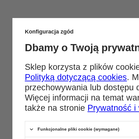
Konfiguracja zgód
Dbamy o Twoją prywat
Sklep korzysta z plików cookie
Polityką dotyczącą cookies
. M
przechowywania lub dostępu d
Więcej informacji na temat w
także na stronie
Prywatność i
Funkcjonalne pliki cookie (wymagane)