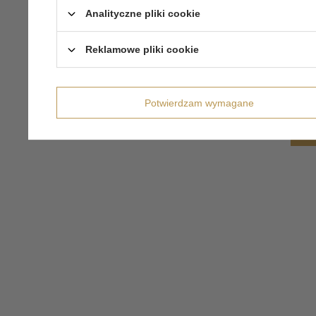
Analityczne pliki cookie
Reklamowe pliki cookie
Potwierdzam wymagane