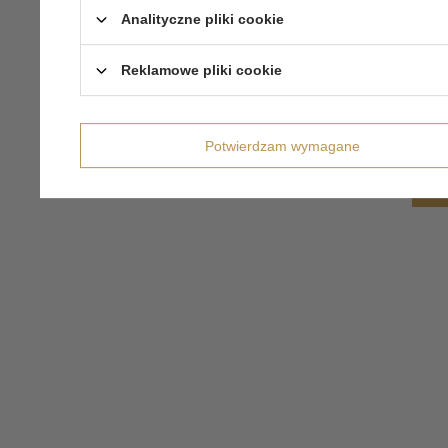
Analityczne pliki cookie
Reklamowe pliki cookie
Potwierdzam wymagane