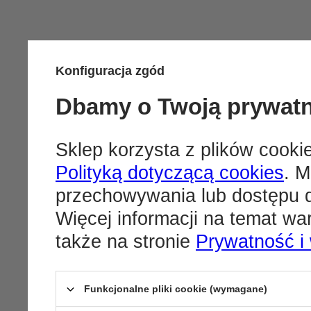
Konfiguracja zgód
Dbamy o Twoją prywat
Sklep korzysta z plików cookie
Polityką dotyczącą cookies
. M
przechowywania lub dostępu d
Więcej informacji na temat w
także na stronie
Prywatność i
Funkcjonalne pliki cookie (wymagane)