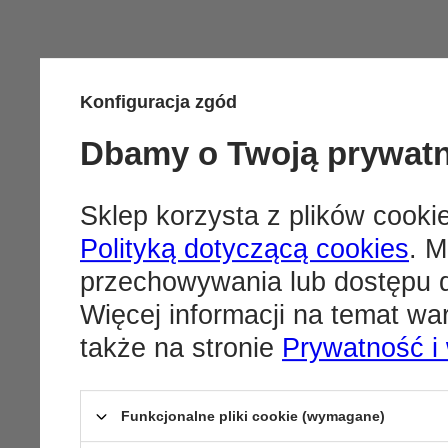
Konfiguracja zgód
Dbamy o Twoją prywat
Sklep korzysta z plików cookie
Polityką dotyczącą cookies
. M
przechowywania lub dostępu d
Więcej informacji na temat w
także na stronie
Prywatność i
Funkcjonalne pliki cookie (wymagane)