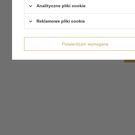
Analityczne pliki cookie
Reklamowe pliki cookie
Potwierdzam wymagane