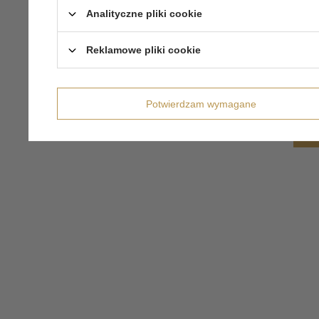
Analityczne pliki cookie
Reklamowe pliki cookie
Potwierdzam wymagane