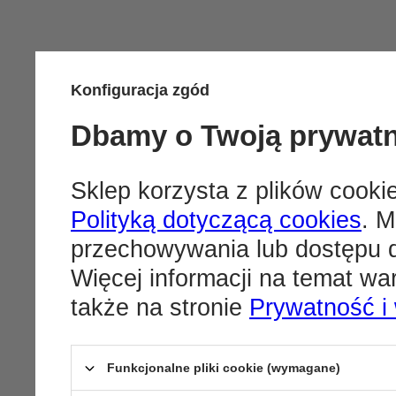
Konfiguracja zgód
Dbamy o Twoją prywat
Sklep korzysta z plików cookie
Polityką dotyczącą cookies
. M
przechowywania lub dostępu d
Więcej informacji na temat w
także na stronie
Prywatność i
Funkcjonalne pliki cookie (wymagane)