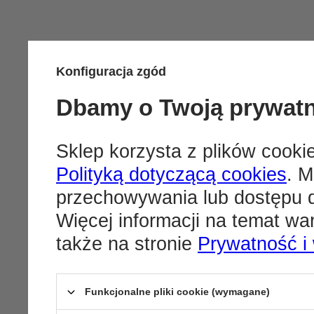
Konfiguracja zgód
Dbamy o Twoją prywat
Sklep korzysta z plików cookie
Polityką dotyczącą cookies
. M
przechowywania lub dostępu d
Więcej informacji na temat w
także na stronie
Prywatność i
Funkcjonalne pliki cookie (wymagane)