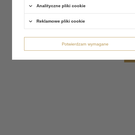
Analityczne pliki cookie
Reklamowe pliki cookie
Potwierdzam wymagane