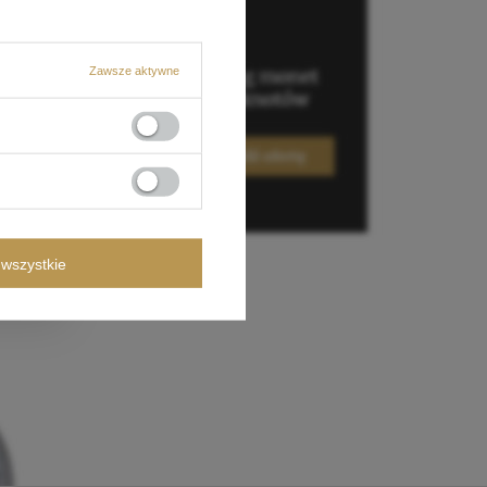
Zawsze aktywne
wszystkie