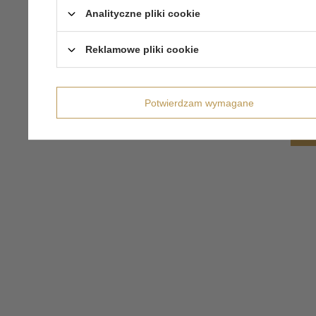
Analityczne pliki cookie
Reklamowe pliki cookie
Potwierdzam wymagane