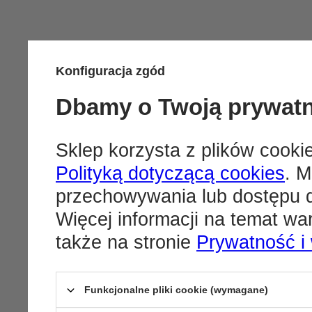
Konfiguracja zgód
Dbamy o Twoją prywat
Sklep korzysta z plików cookie
Polityką dotyczącą cookies
. M
przechowywania lub dostępu d
Więcej informacji na temat w
także na stronie
Prywatność i
Funkcjonalne pliki cookie (wymagane)